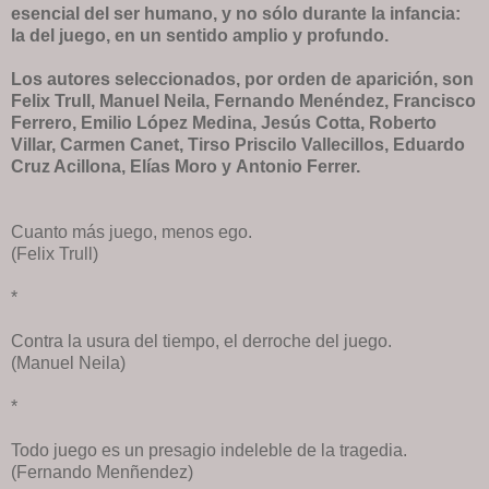
esencial del ser humano, y no sólo durante la infancia:
la del juego, en un sentido amplio y profundo.
Los autores seleccionados, por orden de aparición, son
Felix Trull, Manuel Neila, Fernando Menéndez, Francisco
Ferrero, Emilio López Medina, Jesús Cotta, Roberto
Villar, Carmen Canet, Tirso Priscilo Vallecillos, Eduardo
Cruz Acillona, Elías Moro y Antonio Ferrer.
Cuanto más juego, menos ego.
(Felix Trull)
*
Contra la usura del tiempo, el derroche del juego.
(Manuel Neila)
*
Todo juego es un presagio indeleble de la tragedia.
(Fernando Menñendez)