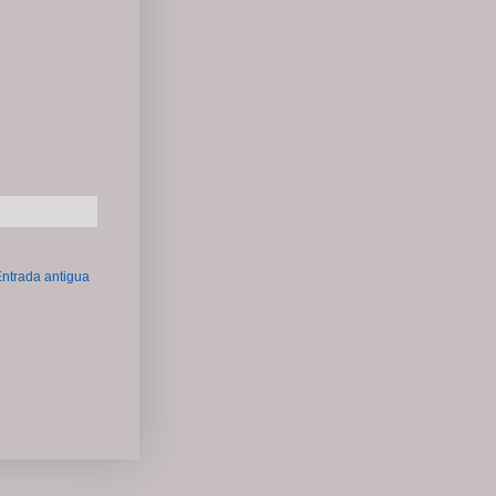
ntrada antigua