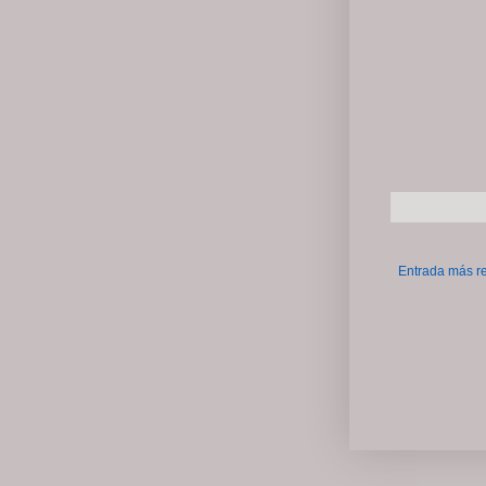
Entrada más r