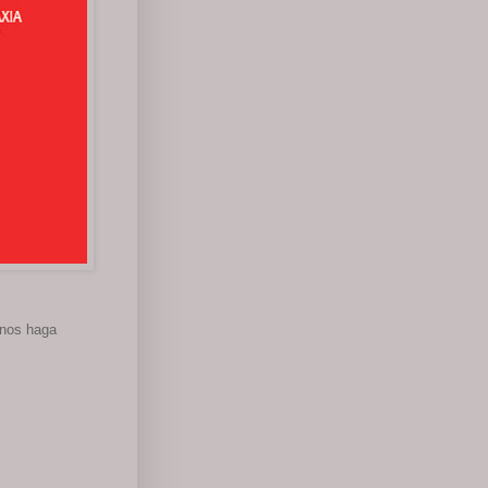
 nos haga